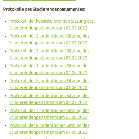
Protokolle des Studierendenparlamentes:
Protokoll der konstituierenden Sitzung des
Studierendenparlaments am 02.02.2022
Protokoll der 2. ordentlichen Sitzung des
Studierendenparlaments am 02.03.2022
Protokoll der 3. ordentlichen Sitzung des
Studierendenparlaments am 06.04.2022
Protokoll der 4. ordentlichen Sitzung des
Studierendenparlaments am 04.05.2022
Protokoll der 5. ordentlichen Sitzung des
Studierendenparlaments am 01.06.2022
Protokoll der 6. ordentlichen Sitzung des
Studierendenparlaments am 06.07.2022
Protokoll der 7. ordentlichen Sitzung des
Studierendenparlaments am 03.08.2022
Protokoll der 8. ordentlichen Sitzung des
Studierendenparlaments am 07.09.2022