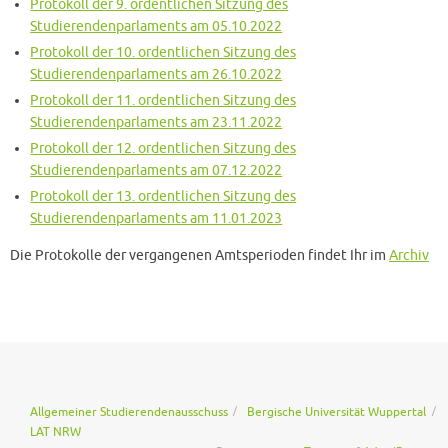
Protokoll der 9. ordentlichen Sitzung des
Studierendenparlaments am 05.10.2022
Protokoll der 10. ordentlichen Sitzung des
Studierendenparlaments am 26.10.2022
Protokoll der 11. ordentlichen Sitzung des
Studierendenparlaments am 23.11.2022
Protokoll der 12. ordentlichen Sitzung des
Studierendenparlaments am 07.12.2022
Protokoll der 13. ordentlichen Sitzung des
Studierendenparlaments am 11.01.2023
Die Protokolle der vergangenen Amtsperioden findet Ihr im
Archiv
Allgemeiner Studierendenausschuss
Bergische Universität Wuppertal
LAT NRW