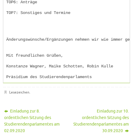
TOP6: Anträge
TOP7: Sonstiges und Termine
Änderungswünsche/Ergänzungen nehmen wir wie immer ger
Mit freundlichen Grüßen,
Konstanze Wagner, Maike Schotten, Robin Kulle
Präsidium des Studierendenparlaments
Lesezeichen
.
Einladung zur 8.
Einladung zur 10.
ordentlichen Sitzung des
ordentlichen Sitzung des
Studierendenparlamentes am
Studierendenparlamentes am
02.09.2020
30.09.2020