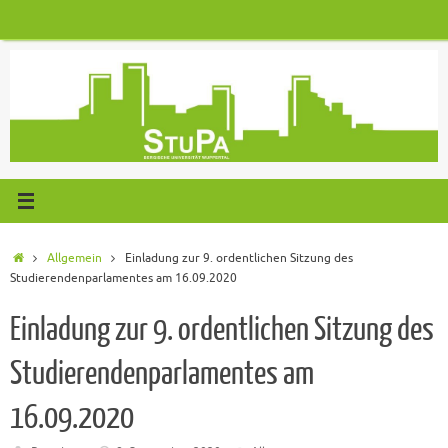
Zum
Inhalt
springen
Start
Allgemein
Einladung zur 9. ordentlichen Sitzung des
Studierendenparlamentes am 16.09.2020
Einladung zur 9. ordentlichen Sitzung des
Studierendenparlamentes am
16.09.2020