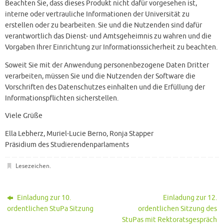
Beachten Sie, dass dieses Produkt nicht dafür vorgesehen ist,
interne oder vertrauliche Informationen der Universität zu
erstellen oder zu bearbeiten. Sie und die Nutzenden sind dafür
verantwortlich das Dienst- und Amtsgeheimnis zu wahren und die
Vorgaben Ihrer Einrichtung zur Informationssicherheit zu beachten.
Soweit Sie mit der Anwendung personenbezogene Daten Dritter
verarbeiten, müssen Sie und die Nutzenden der Software die
Vorschriften des Datenschutzes einhalten und die Erfüllung der
Informationspflichten sicherstellen.
Viele Grüße
Ella Lebherz, Muriel-Lucie Berno, Ronja Stapper
Präsidium des Studierendenparlaments
Lesezeichen
.
Einladung zur 10.
Einladung zur 12.
ordentlichen StuPa Sitzung
ordentlichen Sitzung des
StuPas mit Rektoratsgespräch