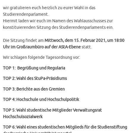
wir gratulieren euch herzlich zu eurer Wahl in das
Studierendenparlament.
Hiermit laden wir euch im Namen des Wahlausschusses zur
konstituierenden Sitzung des Studierendenparlaments ein.
Die Sitzung findet am
Mittwoch, dem 15. Februar 2021, um 18:00
Uhr im Großraumbüro auf der AStA-Ebene
statt.
Wir schlagen folgende Tagesordnung vor:
TOP 1: Begrüßung und Regularia
TOP 2: Wahl des StuPa-Präsidiums
TOP 3: Berichte aus den Gremien
TOP 4: Hochschule und Hochschulpolitik
TOP 5: Wahl studentische Mitglieder Verwaltungsrat
Hochschulsozialwerk
TOP 6: Wahl eines studentischen Mitglieds für die Studienstiftung