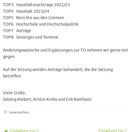
TOP3 Haushaltsnachträge 2022/23
TOP4 Haushalt 2023/24
TOP5 Berichte aus den Gremien
TOP6 Hochschule und Hochschulpolitik
TOP7 Anträge
TOP8 Sonstiges und Termine
Änderungswünsche und Ergänzungen zur TO nehmen wir gerne ent
gegen.
Auf der Sitzung werden Anträge behandelt, die die Satzung
betreffen.
Viele Grüße,
Solveig Klebert, Kristin Krebs und Erik Bamfaste
Lesezeichen
.
Einladung zur 5.
Einladung zur 2.