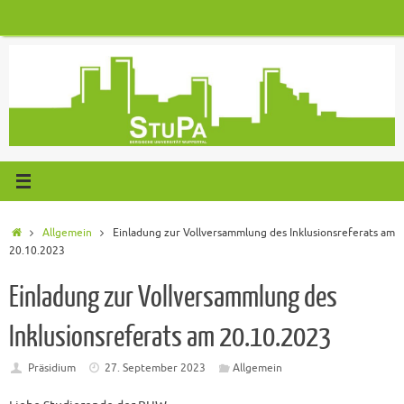
Zum
Inhalt
springen
Start
Allgemein
Einladung zur Vollversammlung des Inklusionsreferats am
20.10.2023
Einladung zur Vollversammlung des
Inklusionsreferats am 20.10.2023
Präsidium
27. September 2023
Allgemein