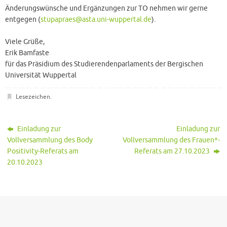
Änderungswünsche und Ergänzungen zur TO nehmen wir gerne
entgegen (
stupapraes@asta.uni-wuppertal.de
).
Viele Grüße,
Erik Bamfaste
für das Präsidium des Studierendenparlaments der Bergischen
Universität Wuppertal
Lesezeichen
.
Einladung zur
Einladung zur
Vollversammlung des Body
Vollversammlung des Frauen*-
Positivity-Referats am
Referats am 27.10.2023
20.10.2023