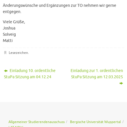
Änderungswünsche und Ergänzungen zur TO nehmen wir gerne
entgegen.
Viele Grüße,
Joshua
Solveig
Matti
Lesezeichen
.
Einladung 10. ordentliche
Einladung zur 1. ordentlichen
StuPa Sitzung am 04.12.24
StuPa Sitzung am 12.03.2025
Allgemeiner Studierendenausschuss
Bergische Universität Wuppertal