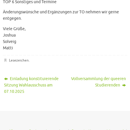
TOP 6 Sonstiges und Termine
Änderungswünsche und Ergänzungen zur TO nehmen wir gerne
entgegen.
Viele Grüße,
Joshua
Solveig
Matti
Lesezeichen
.
Einladung konstituierende
Vollversammlung der queeren
Sitzung Wahlausschuss am
Studierenden
07.10.2025