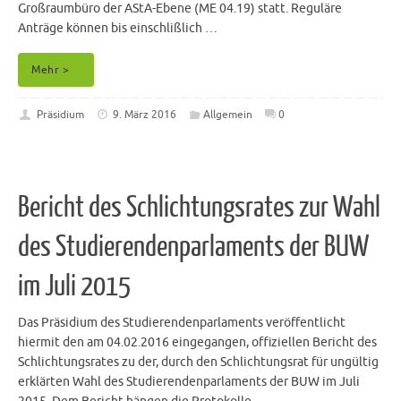
Großraumbüro der AStA-Ebene (ME 04.19) statt. Reguläre
Anträge können bis einschlißlich …
Mehr >
Präsidium
9. März 2016
Allgemein
0
Bericht des Schlichtungsrates zur Wahl
des Studierendenparlaments der BUW
im Juli 2015
Das Präsidium des Studierendenparlaments veröffentlicht
hiermit den am 04.02.2016 eingegangen, offiziellen Bericht des
Schlichtungsrates zu der, durch den Schlichtungsrat für ungültig
erklärten Wahl des Studierendenparlaments der BUW im Juli