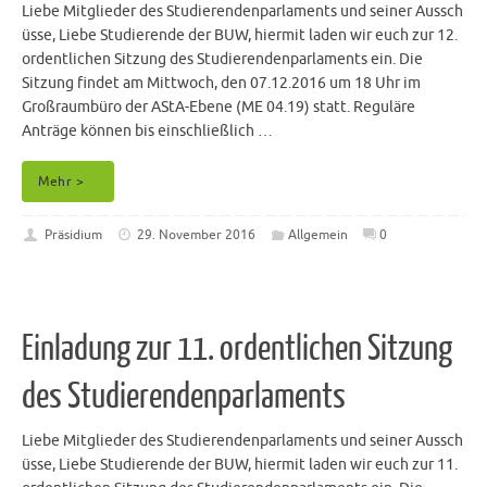
Liebe Mitglieder des Studierendenparlaments und seiner Aussch
üsse, Liebe Studierende der BUW, hiermit laden wir euch zur 12.
ordentlichen Sitzung des Studierendenparlaments ein. Die
Sitzung findet am Mittwoch, den 07.12.2016 um 18 Uhr im
Großraumbüro der AStA-Ebene (ME 04.19) statt. Reguläre
Anträge können bis einschließlich …
Mehr >
Präsidium
29. November 2016
Allgemein
0
Einladung zur 11. ordentlichen Sitzung
des Studierendenparlaments
Liebe Mitglieder des Studierendenparlaments und seiner Aussch
üsse, Liebe Studierende der BUW, hiermit laden wir euch zur 11.