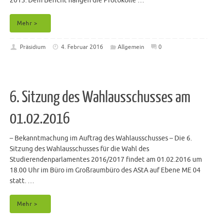
2015. Dem Bericht hängen die Protokolle …
Mehr >
Präsidium
4. Februar 2016
Allgemein
0
6. Sitzung des Wahlausschusses am
01.02.2016
– Bekanntmachung im Auftrag des Wahlausschusses – Die 6.
Sitzung des Wahlausschusses für die Wahl des
Studierendenparlamentes 2016/2017 findet am 01.02.2016 um
18.00 Uhr im Büro im Großraumbüro des AStA auf Ebene ME 04
statt. …
Mehr >