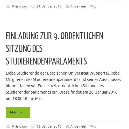
Präsidium
24. Januar 2016
Allgemein
0
EINLADUNG ZUR 9. ORDENTLICHEN
SITZUNG DES
STUDIERENDENPARLAMENTS
Liebe Studierende der Bergischen Universität Wuppertal, liebe
Mitglieder des Studierendenparlaments und seiner Ausschüsse,
hiermit laden wir Euch zur 9. ordentlichen Sitzung des
Studierendenparlaments ein. Diese findet am 20. Januar 2016
um 18:00 Uhr in ME …
Mehr >
Präsidium
12. Januar 2016
Allgemein
0