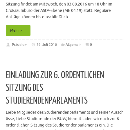
Sitzung findet am Mittwoch, den 03.08.2016 um 18 Uhr im
Großraumbüro der AStA-Ebene (ME 04.19) statt. Reguläre
Anträge können bis einschließlich …
Mehr >
Präsidium
26. Juli 2016
Allgemein
0
EINLADUNG ZUR 6. ORDENTLICHEN
SITZUNG DES
STUDIERENDENPARLAMENTS
Liebe Mitglieder des Studierendenparlaments und seiner Aussch
üsse, Liebe Studierende der BUW, hiermit laden wir euch zur 6.
ordentlichen Sitzung des Studierendenparlaments ein. Die