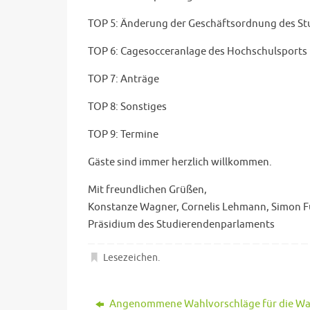
TOP 5: Änderung der Geschäftsordnung des S
TOP 6: Cagesocceranlage des Hochschulsports
TOP 7: Anträge
TOP 8: Sonstiges
TOP 9: Termine
Gäste sind immer herzlich willkommen.
Mit freundlichen Grüßen,
Konstanze Wagner, Cornelis Lehmann, Simon 
Präsidium des Studierendenparlaments
Lesezeichen
.
Angenommene Wahlvorschläge für die Wa