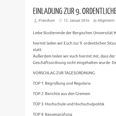
EINLADUNG ZUR 9. ORDENTLICH
Präsidium
12. Januar 2016
Allgemein
Liebe Studierende der Bergischen Universität 
hiermit laden wir Euch zur 9. ordentlichen Si
statt.
Außerdem teilen wir euch hiermit mit, dass der
Geschäftsordnung nicht eingehalten wurde. Der
VORSCHLAG ZUR TAGESORDNUNG:
TOP 1: Begrüßung und Regularia
TOP 2: Berichte aus den Gremien
TOP 3: Hochschule und Hochschulpolitik
TOP 4: Kassenprüfung