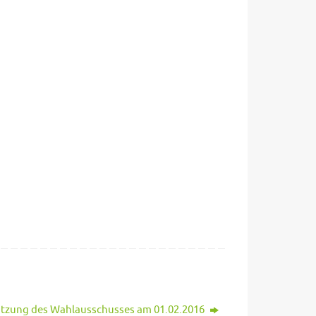
Sitzung des Wahlausschusses am 01.02.2016