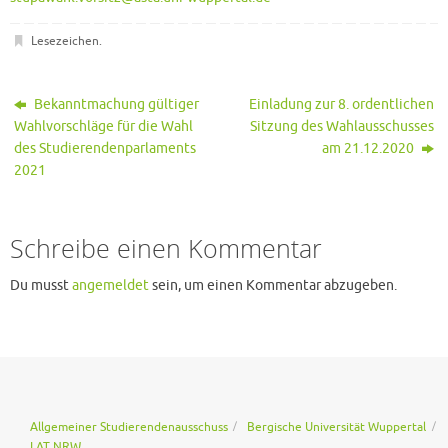
Lesezeichen
.
Bekanntmachung gültiger
Einladung zur 8. ordentlichen
Wahlvorschläge für die Wahl
Sitzung des Wahlausschusses
des Studierendenparlaments
am 21.12.2020
2021
Schreibe einen Kommentar
Du musst
angemeldet
sein, um einen Kommentar abzugeben.
Allgemeiner Studierendenausschuss
Bergische Universität Wuppertal
LAT NRW