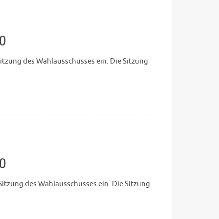
20
Sitzung des Wahlausschusses ein. Die Sitzung
20
 Sitzung des Wahlausschusses ein. Die Sitzung