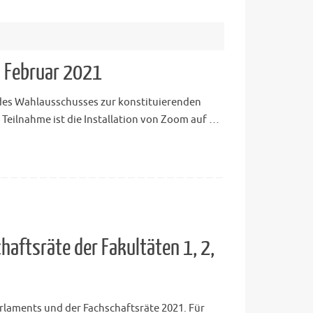
. Februar 2021
 des Wahlausschusses zur konstituierenden
 Teilnahme ist die Installation von Zoom auf …
aftsräte der Fakultäten 1, 2,
arlaments und der Fachschaftsräte 2021. Für