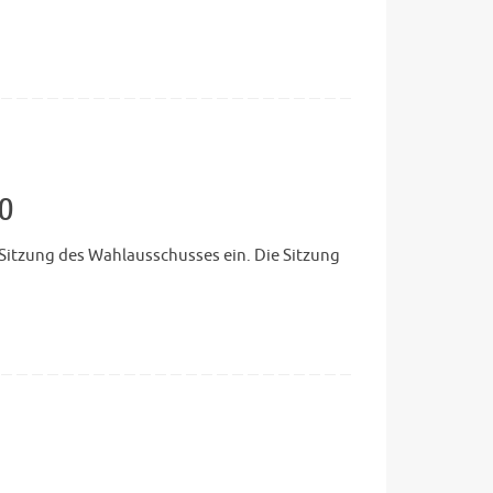
20
 Sitzung des Wahlausschusses ein. Die Sitzung