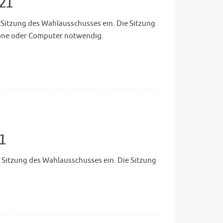
021
 Sitzung des Wahlausschusses ein. Die Sitzung
phone oder Computer notwendig.
21
 Sitzung des Wahlausschusses ein. Die Sitzung