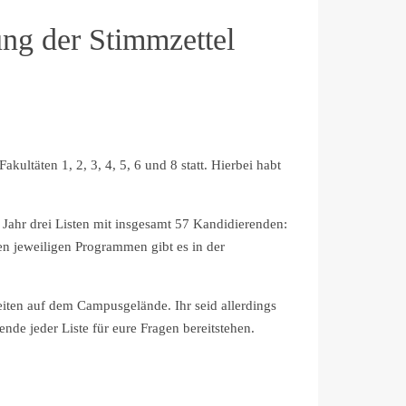
ng der Stimmzettel
ltäten 1, 2, 3, 4, 5, 6 und 8 statt. Hierbei habt
Jahr drei Listen mit insgesamt 57 Kandidierenden:
n jeweiligen Programmen gibt es in der
eiten auf dem Campusgelände. Ihr seid allerdings
de jeder Liste für eure Fragen bereitstehen.