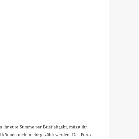
n ihr eure Stimme per Brief abgebt, müsst ihr
d können nicht mehr gezählt werden. Das Porto