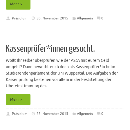
Mehr >
Präsidium
30. November 2015
Allgemein
0
Kassenprüfer*innen gesucht.
Wollt Ihr selber überprüfen wie der AStA mit eurem Geld
umgeht? Dann bewerbt euch doch als Kassenprüfer*in beim
Studierendenparlament der Uni Wuppertal. Die Aufgaben der
Kassenprüfung bestehen vor allem in der Feststellung der
Übereinstimmung des …
Mehr >
Präsidium
25. November 2015
Allgemein
0