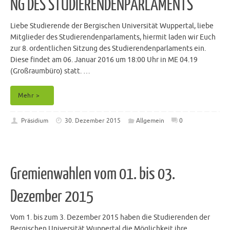
NG DES STUDIERENDENPARLAMENTS
Liebe Studierende der Bergischen Universität Wuppertal, liebe
Mitglieder des Studierendenparlaments, hiermit laden wir Euch
zur 8. ordentlichen Sitzung des Studierendenparlaments ein.
Diese findet am 06. Januar 2016 um 18:00 Uhr in ME 04.19
(Großraumbüro) statt. …
Mehr >
Präsidium
30. Dezember 2015
Allgemein
0
Gremienwahlen vom 01. bis 03.
Dezember 2015
Vom 1. bis zum 3. Dezember 2015 haben die Studierenden der
Bergischen Universität Wuppertal die Möglichkeit ihre