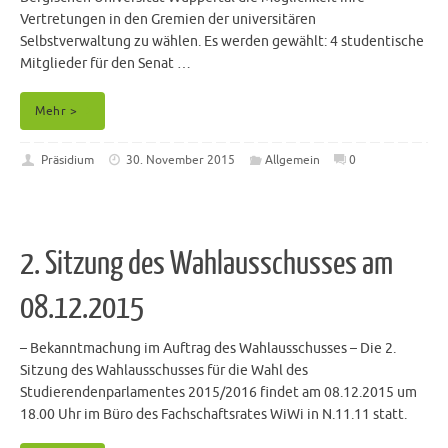
Vertretungen in den Gremien der universitären
Selbstverwaltung zu wählen. Es werden gewählt: 4 studentische
Mitglieder für den Senat …
Mehr >
Präsidium
30. November 2015
Allgemein
0
2. Sitzung des Wahlausschusses am
08.12.2015
– Bekanntmachung im Auftrag des Wahlausschusses – Die 2.
Sitzung des Wahlausschusses für die Wahl des
Studierendenparlamentes 2015/2016 findet am 08.12.2015 um
18.00 Uhr im Büro des Fachschaftsrates WiWi in N.11.11 statt.