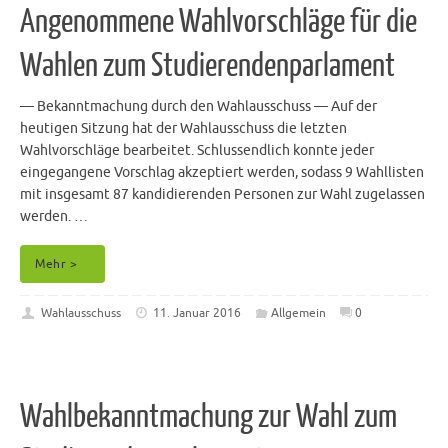
Angenommene Wahlvorschläge für die
Wahlen zum Studierendenparlament
— Bekanntmachung durch den Wahlausschuss — Auf der
heutigen Sitzung hat der Wahlausschuss die letzten
Wahlvorschläge bearbeitet. Schlussendlich konnte jeder
eingegangene Vorschlag akzeptiert werden, sodass 9 Wahllisten
mit insgesamt 87 kandidierenden Personen zur Wahl zugelassen
werden. …
Mehr >
Wahlausschuss
11. Januar 2016
Allgemein
0
Wahlbekanntmachung zur Wahl zum