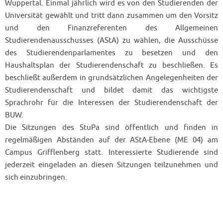
Wuppertal. Einmal jährlich wird es von den Studierenden der
Universität gewählt und tritt dann zusammen um den Vorsitz
und den Finanzreferenten des Allgemeinen
Studierendenausschusses (AStA) zu wählen, die Ausschüsse
des Studierendenparlamentes zu besetzen und den
Haushaltsplan der Studierendenschaft zu beschließen. Es
beschließt außerdem in grundsätzlichen Angelegenheiten der
Studierendenschaft und bildet damit das wichtigste
Sprachrohr für die Interessen der Studierendenschaft der
BUW.
Die Sitzungen des StuPa sind öffentlich und finden in
regelmäßigen Abständen auf der AStA-Ebene (ME 04) am
Campus Grifflenberg statt. Interessierte Studierende sind
jederzeit eingeladen an diesen Sitzungen teilzunehmen und
sich einzubringen.